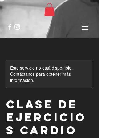
Este servicio no está disponible.
Contáctanos para obtener más
información.
Clase de
ejercicio
s cardio