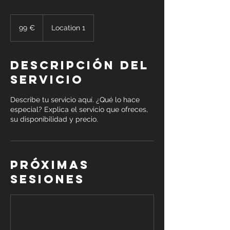
99
euros
99 €
Location 1
Descripción del
servicio
Describe tu servicio aquí. ¿Qué lo hace
especial? Explica el servicio que ofreces,
su disponibilidad y precio.
Próximas
sesiones