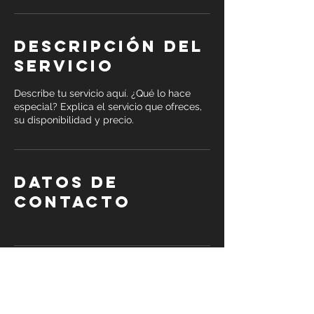
Descripción del
servicio
Describe tu servicio aquí. ¿Qué lo hace
especial? Explica el servicio que ofreces,
su disponibilidad y precio.
Datos de
contacto